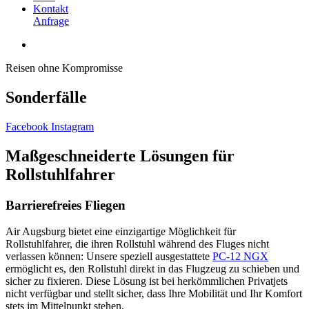
Kontakt
Anfrage
Reisen ohne Kompromisse
Sonderfälle
Facebook
Instagram
Maßgeschneiderte Lösungen für
Rollstuhlfahrer
Barrierefreies Fliegen
Air Augsburg bietet eine einzigartige Möglichkeit für
Rollstuhlfahrer, die ihren Rollstuhl während des Fluges nicht
verlassen können: Unsere speziell ausgestattete
PC-12 NGX
ermöglicht es, den Rollstuhl direkt in das Flugzeug zu schieben und
sicher zu fixieren. Diese Lösung ist bei herkömmlichen Privatjets
nicht verfügbar und stellt sicher, dass Ihre Mobilität und Ihr Komfort
stets im Mittelpunkt stehen.