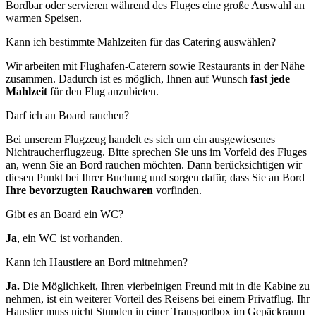
Bordbar oder servieren während des Fluges eine große Auswahl an
warmen Speisen.
Kann ich bestimmte Mahlzeiten für das Catering auswählen?
Wir arbeiten mit Flughafen-Caterern sowie Restaurants in der Nähe
zusammen. Dadurch ist es möglich, Ihnen auf Wunsch
fast jede
Mahlzeit
für den Flug anzubieten.
Darf ich an Board rauchen?
Bei unserem Flugzeug handelt es sich um ein ausgewiesenes
Nichtraucherflugzeug. Bitte sprechen Sie uns im Vorfeld des Fluges
an, wenn Sie an Bord rauchen möchten. Dann berücksichtigen wir
diesen Punkt bei Ihrer Buchung und sorgen dafür, dass Sie an Bord
Ihre bevorzugten Rauchwaren
vorfinden.
Gibt es an Board ein WC?
Ja
, ein WC ist vorhanden.
Kann ich Haustiere an Bord mitnehmen?
Ja.
Die Möglichkeit, Ihren vierbeinigen Freund mit in die Kabine zu
nehmen, ist ein weiterer Vorteil des Reisens bei einem Privatflug. Ihr
Haustier muss nicht Stunden in einer Transportbox im Gepäckraum