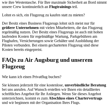
wie ihre Westentasche. Für Ihre maximale Sicherheit an Bord nimmt
unsere Crew kontinuierlich an
Flugtrainings
teil.
Lohnt es sich, ein Flugzeug zu kaufen statt zu mieten?
Der Besitz eines Business Flugzeugs lohnt sich meist nur für
größere Unternehmen
mit vielen Mitarbeitern, die das Flugzeug
regelmäßig nutzen. Der Besitz eines Flugzeugs ist auch mit hohen
laufenden Kosten für regelmäßige Wartung, Parkgebühren am
Flughafen, Versicherungen sowie Gehälter und Ausbildung der
Piloten verbunden. Bei einem gecharterten Flugzeug sind diese
Kosten bereits eingepreist.
FAQs zu Air Augsburg und unserem
Flugzeug
Wie kann ich einen Privatflug buchen?
Sie können jederzeit für eine kostenlose,
unverbindliche Beratung
bei uns anrufen. Auf Wunsch erstellen wir Ihnen ein detailliertes
schriftliches Angebot für Ihr Anliegen. Wenn Sie dieses Angebot
unterzeichnen, kommt es zum
Abschluss eines Chartervertrags
und wir beginnen mit der Organisation Ihres Flugs.