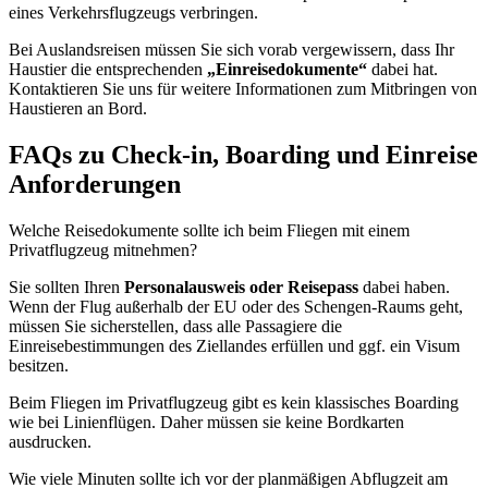
eines Verkehrsflugzeugs verbringen.
Bei Auslandsreisen müssen Sie sich vorab vergewissern, dass Ihr
Haustier die entsprechenden
„Einreisedokumente“
dabei hat.
Kontaktieren Sie uns für weitere Informationen zum Mitbringen von
Haustieren an Bord.
FAQs zu Check-in, Boarding und Einreise
Anforderungen
Welche Reisedokumente sollte ich beim Fliegen mit einem
Privatflugzeug mitnehmen?
Sie sollten Ihren
Personalausweis oder Reisepass
dabei haben.
Wenn der Flug außerhalb der EU oder des Schengen-Raums geht,
müssen Sie sicherstellen, dass alle Passagiere die
Einreisebestimmungen des Ziellandes erfüllen und ggf. ein Visum
besitzen.
Beim Fliegen im Privatflugzeug gibt es kein klassisches Boarding
wie bei Linienflügen. Daher müssen sie keine Bordkarten
ausdrucken.
Wie viele Minuten sollte ich vor der planmäßigen Abflugzeit am