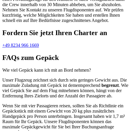
die Crew innerhalb von 30 Minuten abheben, um Sie abzuholen.
Nehmen Sie Kontakt zu unseren Flugdisponenten auf. Wir prüfen
kurzfristig, welche Möglichkeiten Sie haben und erstellen Ihnen
schnell ein auf Ihre Bedürfnisse zugeschnittenes Angebot.
Fordern Sie jetzt Ihren Charter an
+49 8234 966 1669
FAQs zum Gepäck
Wie viel Gepäck kann ich mit an Bord nehmen?
Unser Flugzeug zeichnet sich durch sein geringes Gewicht aus. Die
maximale Zuladung mit Gepäck ist dementsprechend
begrenzt
. Wie
viel Gepäck Sie auf dem Flug mitnehmen können, hängt von der
Entfernung Ihres Zielorts und der Anzahl der Passagiere ab.
Wenn Sie mit vier Passagieren reisen, sollten Sie als Richtlinie ein
Gepäckstück mit einem Gewicht von 20 kg plus zusätzliches
Handgepäck pro Person unterbringen. Insgesamt haben wir 1,7 m³
Raum für Ihr Gepäck. Unsere Flugdisponenten können das
maximale Gepäckgewicht für Sie bei Ihrer Buchungsanfrage