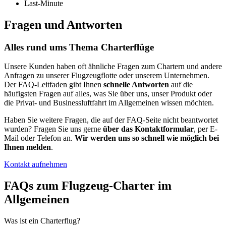
Last-Minute
Fragen und
Antworten
Alles rund ums Thema Charterflüge
Unsere Kunden haben oft ähnliche Fragen zum Chartern und andere
Anfragen zu unserer Flugzeugflotte oder unserem Unternehmen.
Der FAQ-Leitfaden gibt Ihnen
schnelle Antworten
auf die
häufigsten Fragen auf alles, was Sie über uns, unser Produkt oder
die Privat- und Businessluftfahrt im Allgemeinen wissen möchten.
Haben Sie weitere Fragen, die auf der FAQ-Seite nicht beantwortet
wurden? Fragen Sie uns gerne
über das Kontaktformular
, per E-
Mail oder Telefon an.
Wir werden uns so schnell wie möglich bei
Ihnen melden
.
Kontakt aufnehmen
FAQs zum Flugzeug-Charter im
Allgemeinen
Was ist ein Charterflug?