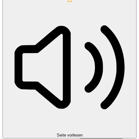
Seite vorlesen