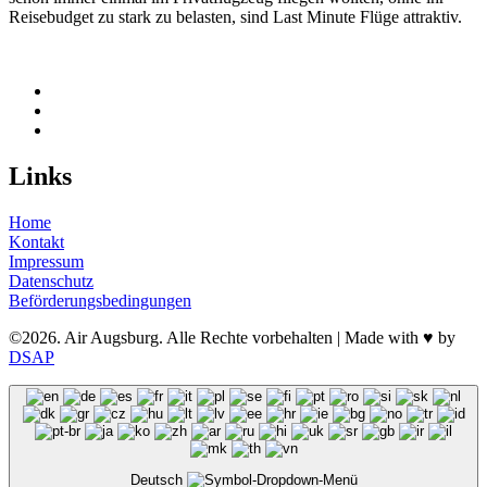
Reisebudget zu stark zu belasten, sind Last Minute Flüge attraktiv.
Links
Home
Kontakt
Impressum
Datenschutz
Beförderungsbedingungen
©2026. Air Augsburg. Alle Rechte vorbehalten | Made with ♥ by
DSAP
Deutsch