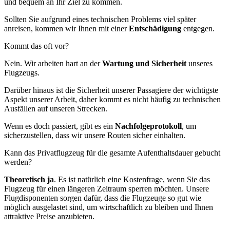
und bequem an Ihr Ziel zu kommen.
Sollten Sie aufgrund eines technischen Problems viel später
anreisen, kommen wir Ihnen mit einer
Entschädigung
entgegen.
Kommt das oft vor?
Nein. Wir arbeiten hart an der
Wartung und Sicherheit
unseres
Flugzeugs.
Darüber hinaus ist die Sicherheit unserer Passagiere der wichtigste
Aspekt unserer Arbeit, daher kommt es nicht häufig zu technischen
Ausfällen auf unseren Strecken.
Wenn es doch passiert, gibt es ein
Nachfolgeprotokoll
, um
sicherzustellen, dass wir unsere Routen sicher einhalten.
Kann das Privatflugzeug für die gesamte Aufenthaltsdauer gebucht
werden?
Theoretisch ja
. Es ist natürlich eine Kostenfrage, wenn Sie das
Flugzeug für einen längeren Zeitraum sperren möchten. Unsere
Flugdisponenten sorgen dafür, dass die Flugzeuge so gut wie
möglich ausgelastet sind, um wirtschaftlich zu bleiben und Ihnen
attraktive Preise anzubieten.