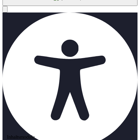
Inhaltsmodule