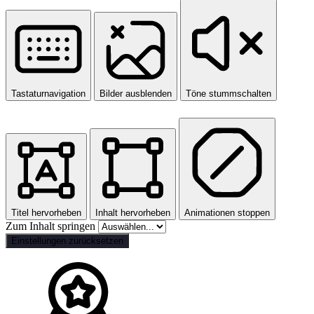
Tastaturnavigation
Bilder ausblenden
Töne stummschalten
Titel hervorheben
Inhalt hervorheben
Animationen stoppen
Zum Inhalt springen
Einstellungen zurücksetzen