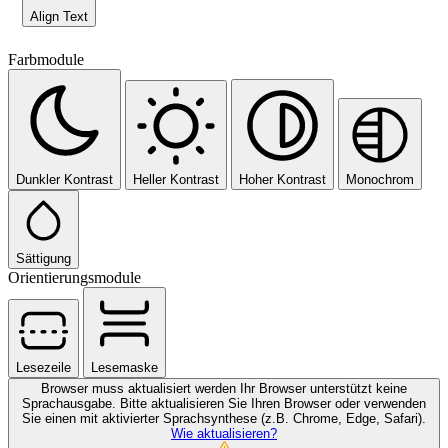
Align Text
Farbmodule
Dunkler Kontrast
Heller Kontrast
Hoher Kontrast
Monochrom
Sättigung
Orientierungsmodule
Lesezeile
Lesemaske
Browser muss aktualisiert werden
Ihr Browser unterstützt keine
Sprachausgabe. Bitte aktualisieren Sie Ihren Browser oder verwenden
Sie einen mit aktivierter Sprachsynthese (z.B. Chrome, Edge, Safari).
Wie aktualisieren?